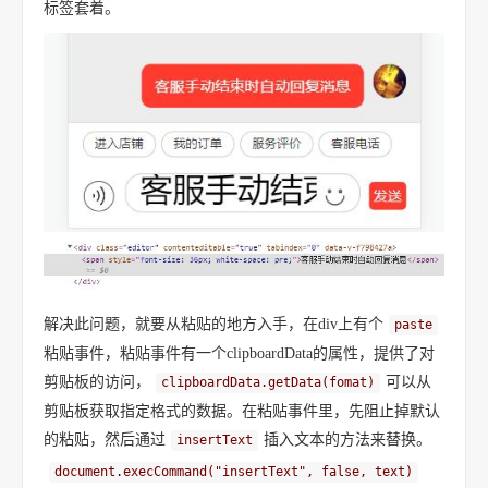
标签套着。
解决此问题，就要从粘贴的地方入手，在div上有个
paste
粘贴事件，粘贴事件有一个clipboardData的属性，提供了对
剪贴板的访问，
可以从
clipboardData.getData(fomat)
剪贴板获取指定格式的数据。在粘贴事件里，先阻止掉默认
的粘贴，然后通过
插入文本的方法来替换。
insertText
document.execCommand("insertText", false, text)