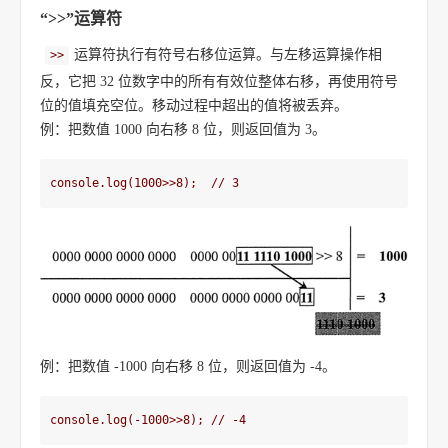
“>>”运算符
运算符执行有符号右移位运算。与左移运算操作相
>>
反，它把 32 位数字中的所有有效位整体右移，再使用符号
位的值填充空位。移动过程中超出的值将被丢弃。
例：把数值 1000 向右移 8 位，则返回值为 3。
console.log(1000>>8);  // 3
例：把数值 -1000 向右移 8 位，则返回值为 -4。
console.log(-1000>>8); // -4